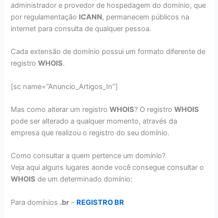
administrador e provedor de hospedagem do domínio, que
por regulamentação
ICANN
, permanecem públicos na
internet para consulta de qualquer pessoa.
Cada extensão de domínio possui um formato diferente de
registro
WHOIS
.
[sc name=”Anuncio_Artigos_In”]
Mas como alterar um registro
WHOIS
? O registro
WHOIS
pode ser alterado a qualquer momento, através da
empresa que realizou o registro do seu domínio.
Como consultar a quem pertence um domínio?
Veja aqui alguns lugares aonde você consegue consultar o
WHOIS
de um determinado domínio:
Para domínios
.br
–
REGISTRO BR