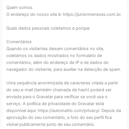
Quem somos
O endereço do nosso site é: https://juniormenezes.com.br.
Quais dados pessoais coletamos e porque
Comentários
Quando os visitantes deixam comentários no site,
coletamos os dados mostrados no formulário de
comentários, além do endereço de IP e de dados do
navegador do visitante, para auxiliar na detecção de spam.
Uma sequência anonimizada de caracteres criada a partir
do seu e-mail (também chamada de hash) poderá ser
enviada para o Gravatar para verificar se você usa o
serviço. A política de privacidade do Gravatar está
disponível aqui: https://automattic.com/privacy/. Depois da
aprovação do seu comentário, a foto do seu perfil fica
visível publicamente junto de seu comentário.