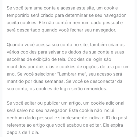
Se você tem uma conta e acessa este site, um cookie
temporário será criado para determinar se seu navegador
aceita cookies. Ele não contém nenhum dado pessoal e
será descartado quando você fechar seu navegador.
Quando você acessa sua conta no site, também criamos
vários cookies para salvar os dados da sua conta e suas
escolhas de exibição de tela. Cookies de login são
mantidos por dois dias e cookies de opções de tela por um
ano. Se você selecionar “Lembrar-me”, seu acesso será
mantido por duas semanas. Se você se desconectar da
sua conta, os cookies de login serão removidos.
Se você editar ou publicar um artigo, um cookie adicional
será salvo no seu navegador. Este cookie não inclui
nenhum dado pessoal e simplesmente indica o ID do post
referente ao artigo que você acabou de editar. Ele expira
depois de 1 dia.