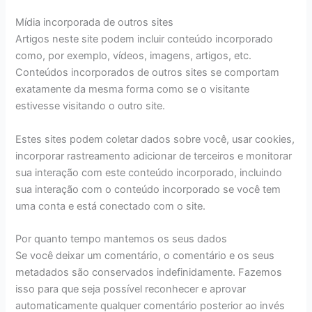
Mídia incorporada de outros sites
Artigos neste site podem incluir conteúdo incorporado
como, por exemplo, vídeos, imagens, artigos, etc.
Conteúdos incorporados de outros sites se comportam
exatamente da mesma forma como se o visitante
estivesse visitando o outro site.
Estes sites podem coletar dados sobre você, usar cookies,
incorporar rastreamento adicionar de terceiros e monitorar
sua interação com este conteúdo incorporado, incluindo
sua interação com o conteúdo incorporado se você tem
uma conta e está conectado com o site.
Por quanto tempo mantemos os seus dados
Se você deixar um comentário, o comentário e os seus
metadados são conservados indefinidamente. Fazemos
isso para que seja possível reconhecer e aprovar
automaticamente qualquer comentário posterior ao invés