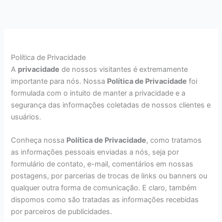
Ir
para
o
conteúdo
Política de Privacidade
A
privacidade
de nossos visitantes é extremamente
importante para nós. Nossa
Política de Privacidade
foi
formulada com o intuito de manter a privacidade e a
segurança das informações coletadas de nossos clientes e
usuários.
Conheça nossa
Política de Privacidade
, como tratamos
as informações pessoais enviadas a nós, seja por
formulário de contato, e-mail, comentários em nossas
postagens, por parcerias de trocas de links ou banners ou
qualquer outra forma de comunicação. E claro, também
dispomos como são tratadas as informações recebidas
por parceiros de publicidades.