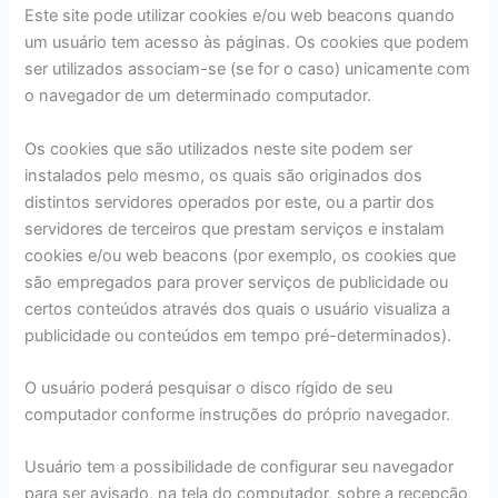
Este site pode utilizar cookies e/ou web beacons quando
um usuário tem acesso às páginas. Os cookies que podem
ser utilizados associam-se (se for o caso) unicamente com
o navegador de um determinado computador.
Os cookies que são utilizados neste site podem ser
instalados pelo mesmo, os quais são originados dos
distintos servidores operados por este, ou a partir dos
servidores de terceiros que prestam serviços e instalam
cookies e/ou web beacons (por exemplo, os cookies que
são empregados para prover serviços de publicidade ou
certos conteúdos através dos quais o usuário visualiza a
publicidade ou conteúdos em tempo pré-determinados).
O usuário poderá pesquisar o disco rígido de seu
computador conforme instruções do próprio navegador.
Usuário tem a possibilidade de configurar seu navegador
para ser avisado, na tela do computador, sobre a recepção