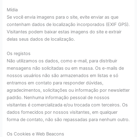
Mídia
Se você envia imagens para o site, evite enviar as que
contenham dados de localização incorporados (EXIF GPS).
Visitantes podem baixar estas imagens do site e extrair
delas seus dados de localização.
Os registos
Não utilizamos os dados, como e-mail, para distribuir
mensagens não solicitadas ou em massa. Os e-mails de
nossos usuários não são armazenados em listas e só
entramos em contato para responder dúvidas,
agradecimentos, solicitações ou informação por newsletter
padrão. Nenhuma informação pessoal de nossos
visitantes é comercializada e/ou trocada com terceiros. Os
dados fornecidos por nossos visitantes, em qualquer
forma de contato, não são repassadas para nenhum outro.
Os Cookies e Web Beacons