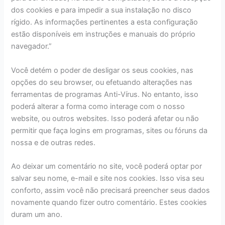
dos cookies e para impedir a sua instalação no disco
rígido. As informações pertinentes a esta configuração
estão disponíveis em instruções e manuais do próprio
navegador.”
Você detém o poder de desligar os seus cookies, nas
opções do seu browser, ou efetuando alterações nas
ferramentas de programas Anti-Vírus. No entanto, isso
poderá alterar a forma como interage com o nosso
website, ou outros websites. Isso poderá afetar ou não
permitir que faça logins em programas, sites ou fóruns da
nossa e de outras redes.
Ao deixar um comentário no site, você poderá optar por
salvar seu nome, e-mail e site nos cookies. Isso visa seu
conforto, assim você não precisará preencher seus dados
novamente quando fizer outro comentário. Estes cookies
duram um ano.