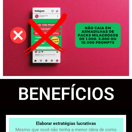
BENEFÍCIOS
Elaborar estratégias lucrativas
Mesmo que você não tenha a menor ideia de como