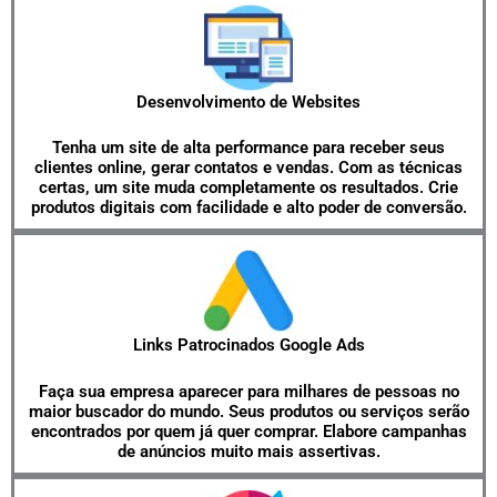
Desenvolvimento de Websites
Tenha um site de alta performance para receber seus
clientes online, gerar contatos e vendas. Com as técnicas
certas, um site muda completamente os resultados. Crie
produtos digitais com facilidade e alto poder de conversão.
Links Patrocinados Google Ads
Faça sua empresa aparecer para milhares de pessoas no
maior buscador do mundo. Seus produtos ou serviços serão
encontrados por quem já quer comprar. Elabore campanhas
de anúncios muito mais assertivas.