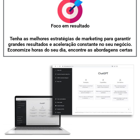
Foco em resultado
Tenha as melhores estratégias de marketing para garantir
grandes resultados e aceleração constante no seu negócio.
Economize horas do seu dia, encontre as abordagens certas