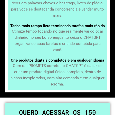
ricos em palavras-chaves e hashtags, livres de plágio,
para você se destacar da concorrência e vender muito
mais.
Tenha mais tempo livre terminando tarefas mais rápido
Otimize tempo focando no que realmente vai colocar
dinheiro no seu bolso enquanto deixa o CHATGPT
organizando suas tarefas e criando conteúdo para
você.
Crie produtos digitais completos e em qualquer idioma
Com os PROMPTS corretos o CHATGPT é capaz de
criar um produto digital único, completo, dentro de
nichos inexplorados, com alta demanda e em qualquer
idioma.
QUERO ACESSAR OS 150