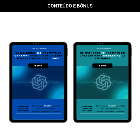
CONTEÚDO E BÔNUS