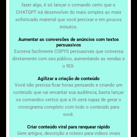
fazer algo, é só lançar o comando certo que o
CHATGPT irá desenvolver do mais simples ao mais
sofisticado material que você precisar e em poucos
minutos.
Aumentar as conversões de anúncios com textos
persuasivos
Escreva facilmente COPYS persuasivas que conversa
diretamente com seu público, aumentando as vendas e
o ROI.
Agilizar a criação de conteúdo
Você não precisa ficar horas pensando e criando um
conteúdo que vai encantar sua audiência, basta lançar
os comandos certos que a IA será capaz de gerar o
cronograma completo com todo o conteúdo para
você.
Criar conteúdo viral para ranquear rápido
Gere artigos, descrição e roteiro para vídeos virais