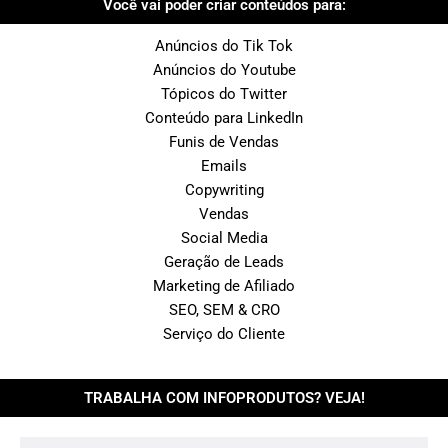
Você vai poder criar conteúdos para:
Anúncios do Tik Tok
Anúncios do Youtube
Tópicos do Twitter
Conteúdo para LinkedIn
Funis de Vendas
Emails
Copywriting
Vendas
Social Media
Geração de Leads
Marketing de Afiliado
SEO, SEM & CRO
Serviço do Cliente
TRABALHA COM INFOPRODUTOS? VEJA!