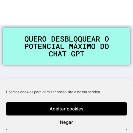
QUERO DESBLOQUEAR O
POTENCIAL MÁXIMO DO
CHAT GPT
Usamos cookies para otimizar nosso site e nosso serviço.
Aceitar cookies
Negar