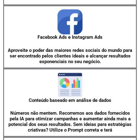
Facebook Ads e Instagram Ads
Aproveite o poder das maiores redes sociais do mundo para
ser encontrado pelos clientes ideais e alcançar resultados
exponenciais no seu negócio.
Conteúdo baseado em análise de dados
Números não mentem. Recorremos aos dados fornecidos
pela IA para otimizar campanhas e aumentar ainda mais a
potencial dos seus resultados. Sem ideias para estratégias
criativas? Utilize o Prompt correta e terá