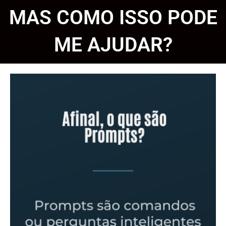
MAS COMO ISSO PODE
ME AJUDAR?