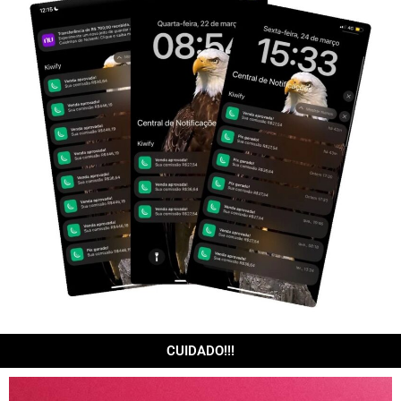
CUIDADO!!!