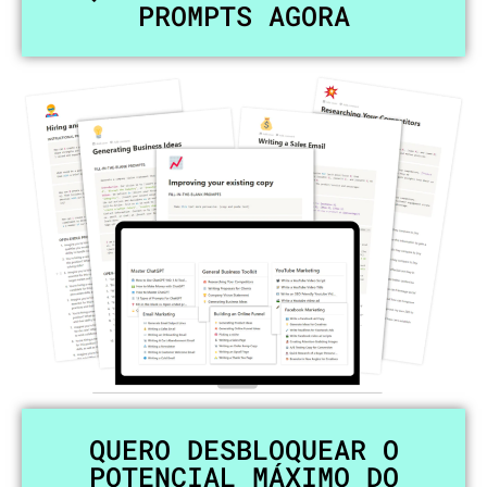
PROMPTS AGORA
QUERO DESBLOQUEAR O
POTENCIAL MÁXIMO DO