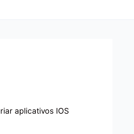
iar aplicativos IOS