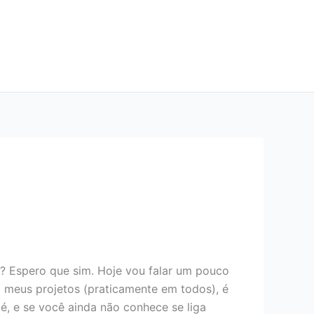
? Espero que sim. Hoje vou falar um pouco
m meus projetos (praticamente em todos), é
 é, e se você ainda não conhece se liga