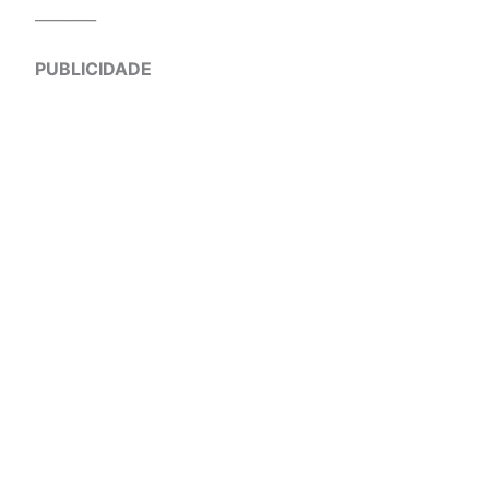
________
PUBLICIDADE