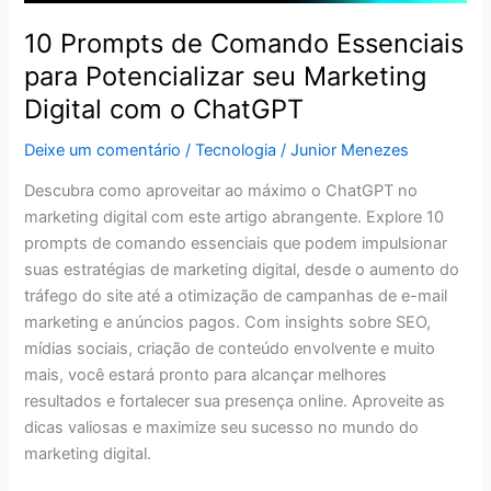
o
10 Prompts de Comando Essenciais
ChatGPT
para Potencializar seu Marketing
Digital com o ChatGPT
Deixe um comentário
/
Tecnologia
/
Junior Menezes
Descubra como aproveitar ao máximo o ChatGPT no
marketing digital com este artigo abrangente. Explore 10
prompts de comando essenciais que podem impulsionar
suas estratégias de marketing digital, desde o aumento do
tráfego do site até a otimização de campanhas de e-mail
marketing e anúncios pagos. Com insights sobre SEO,
mídias sociais, criação de conteúdo envolvente e muito
mais, você estará pronto para alcançar melhores
resultados e fortalecer sua presença online. Aproveite as
dicas valiosas e maximize seu sucesso no mundo do
marketing digital.